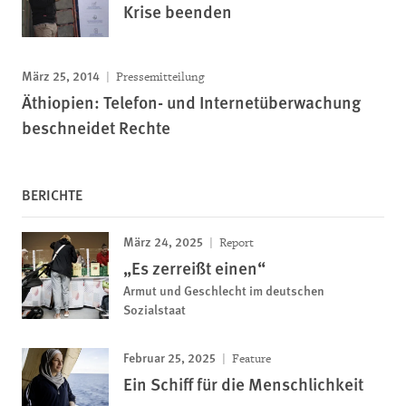
Krise beenden
März 25, 2014
Pressemitteilung
Äthiopien: Telefon- und Internetüberwachung
beschneidet Rechte
BERICHTE
März 24, 2025
Report
„Es zerreißt einen“
Armut und Geschlecht im deutschen
Sozialstaat
Februar 25, 2025
Feature
Ein Schiff für die Menschlichkeit