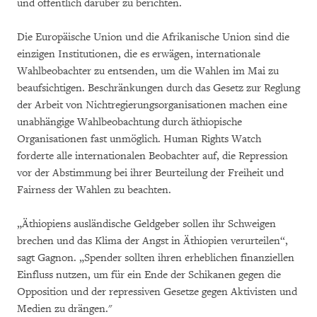
und öffentlich darüber zu berichten.
Die Europäische Union und die Afrikanische Union sind die
einzigen Institutionen, die es erwägen, internationale
Wahlbeobachter zu entsenden, um die Wahlen im Mai zu
beaufsichtigen. Beschränkungen durch das Gesetz zur Reglung
der Arbeit von Nichtregierungsorganisationen machen eine
unabhängige Wahlbeobachtung durch äthiopische
Organisationen fast unmöglich. Human Rights Watch
forderte alle internationalen Beobachter auf, die Repression
vor der Abstimmung bei ihrer Beurteilung der Freiheit und
Fairness der Wahlen zu beachten.
„Äthiopiens ausländische Geldgeber sollen ihr Schweigen
brechen und das Klima der Angst in Äthiopien verurteilen“,
sagt Gagnon. „Spender sollten ihren erheblichen finanziellen
Einfluss nutzen, um für ein Ende der Schikanen gegen die
Opposition und der repressiven Gesetze gegen Aktivisten und
Medien zu drängen."