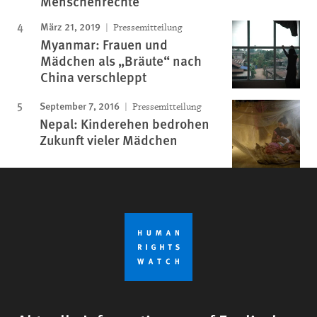
Menschenrechte
März 21, 2019
Pressemitteilung
Myanmar: Frauen und
Mädchen als „Bräute“ nach
China verschleppt
September 7, 2016
Pressemitteilung
Nepal: Kinderehen bedrohen
Zukunft vieler Mädchen