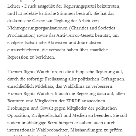
Lehrer - Druck ausgeübt der Regierungspartei beizutreten,
und hat selektiv kritische Stimmen bestraft. Sie hat das
drakonische Gesetz zur Reglung der Arbeit von
Nichtregierungsorganisationen (Charities and Societies
Proclamation) sowie das Anti-Terror-Gesetz benutzt, um
zivilgesellschaftliche Aktivisten und Journalisten
einzuschüchtern, die versucht haben über staatliche
Repression zu berichten.
Human Rights Watch fordert die äthiopische Regierung auf,
durch die sofortige Freilassung aller politischen Gefangenen,
einschließlich Midekssa, das Wahlklima zu verbessern.
Human Rights Watch ruft auch die Regierung dazu auf, allen
Beamten und Mitgliedern der EPRDF anzuordnen,
Drohungen und Gewalt gegen Mitglieder der politischen
Opposition, Zivilgesellschaft und Medien zu beenden. Sie soll
zudem unabhängige Bemühungen erlauben, auch durch
internationale Wahlbeobachter, Misshandlungen zu prüfen