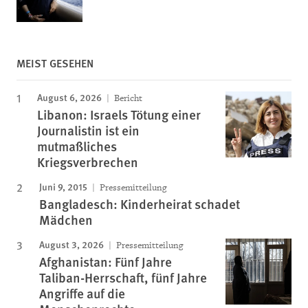
MEIST GESEHEN
August 6, 2026
Bericht
Libanon: Israels Tötung einer
Journalistin ist ein
mutmaßliches
Kriegsverbrechen
Juni 9, 2015
Pressemitteilung
Bangladesch: Kinderheirat schadet
Mädchen
August 3, 2026
Pressemitteilung
Afghanistan: Fünf Jahre
Taliban-Herrschaft, fünf Jahre
Angriffe auf die