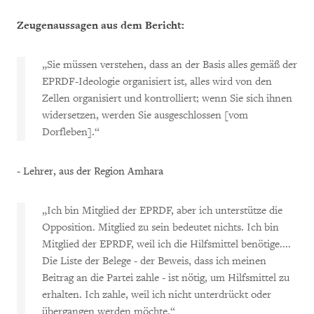
Zeugenaussagen aus dem Bericht:
„Sie müssen verstehen, dass an der Basis alles gemäß der
EPRDF-Ideologie organisiert ist, alles wird von den
Zellen organisiert und kontrolliert; wenn Sie sich ihnen
widersetzen, werden Sie ausgeschlossen [vom
Dorfleben].“
- Lehrer, aus der Region Amhara
„Ich bin Mitglied der EPRDF, aber ich unterstütze die
Opposition. Mitglied zu sein bedeutet nichts. Ich bin
Mitglied der EPRDF, weil ich die Hilfsmittel benötige....
Die Liste der Belege - der Beweis, dass ich meinen
Beitrag an die Partei zahle - ist nötig, um Hilfsmittel zu
erhalten. Ich zahle, weil ich nicht unterdrückt oder
übergangen werden möchte.“