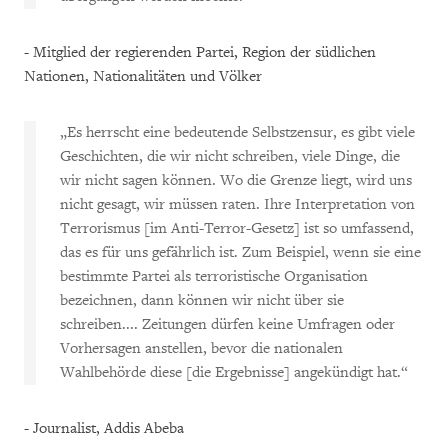
- Mitglied der regierenden Partei, Region der südlichen
Nationen, Nationalitäten und Völker
„Es herrscht eine bedeutende Selbstzensur, es gibt viele
Geschichten, die wir nicht schreiben, viele Dinge, die
wir nicht sagen können. Wo die Grenze liegt, wird uns
nicht gesagt, wir müssen raten. Ihre Interpretation von
Terrorismus [im Anti-Terror-Gesetz] ist so umfassend,
das es für uns gefährlich ist. Zum Beispiel, wenn sie eine
bestimmte Partei als terroristische Organisation
bezeichnen, dann können wir nicht über sie
schreiben.... Zeitungen dürfen keine Umfragen oder
Vorhersagen anstellen, bevor die nationalen
Wahlbehörde diese [die Ergebnisse] angekündigt hat.“
- Journalist, Addis Abeba