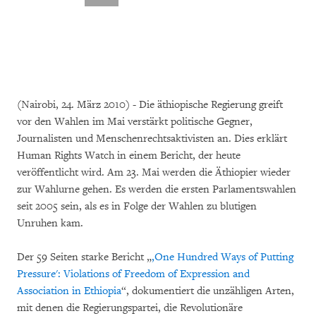
(Nairobi, 24. März 2010) - Die äthiopische Regierung greift
vor den Wahlen im Mai verstärkt politische Gegner,
Journalisten und Menschenrechtsaktivisten an. Dies erklärt
Human Rights Watch in einem Bericht, der heute
veröffentlicht wird. Am 23. Mai werden die Äthiopier wieder
zur Wahlurne gehen. Es werden die ersten Parlamentswahlen
seit 2005 sein, als es in Folge der Wahlen zu blutigen
Unruhen kam.
Der 59 Seiten starke Bericht „
‚One Hundred Ways of Putting
Pressure': Violations of Freedom of Expression and
Association in Ethiopia
“, dokumentiert die unzähligen Arten,
mit denen die Regierungspartei, die Revolutionäre