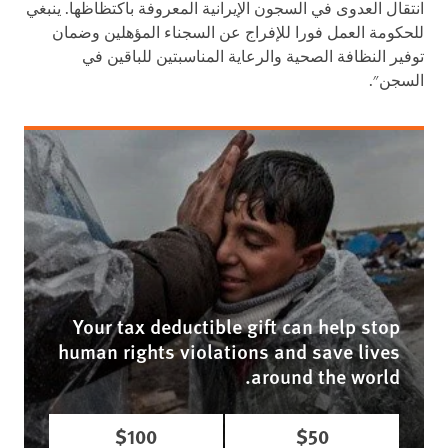
انتقال العدوى في السجون الإيرانية المعروفة باكتظاظها. ينبغي
للحكومة العمل فورا للإفراج عن السجناء المؤهلين وضمان
توفير النظافة الصحية والرعاية المناسبتين للباقين في
السجن".
Your tax deductible gift can help stop
human rights violations and save lives
around the world.
$100
$50