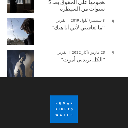
هجومها على الحقوق بعد 5
سنوات من السيطرة
3 سبتمبر/أيلول 2019
تقرير
"ما تعاقبني لأني أنا هيك"
23 مارس/آذار 2022
تقرير
"الكل تريدني أموت"