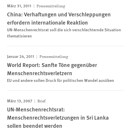
März 31, 2011
Pressemitteilung
China: Verhaftungen und Verschleppungen
erfordern internationale Reaktion
UN-Menschenrechtsrat soll die sich verschlechternde Situation
thematisieren
Januar 24, 2011
Pressemitteilung
World Report: Sanfte Töne gegenüber
Menschenrechtsverletzern
EU und andere sollen Druck für politischen Wandel ausüben
März 13, 2007
Brief
UN-Menschenrechtsrat:
Menschenrechtsverletzungen in Sri Lanka
sollen beendet werden