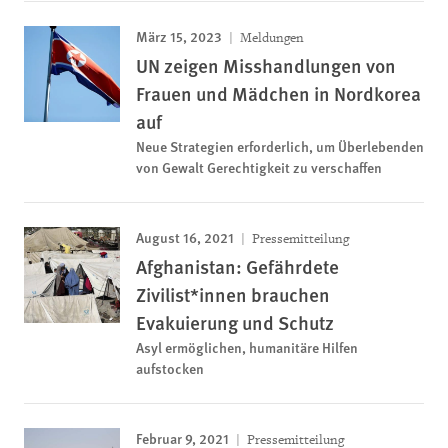
März 15, 2023
Meldungen
UN zeigen Misshandlungen von
Frauen und Mädchen in Nordkorea
auf
Neue Strategien erforderlich, um Überlebenden
von Gewalt Gerechtigkeit zu verschaffen
August 16, 2021
Pressemitteilung
Afghanistan: Gefährdete
Zivilist*innen brauchen
Evakuierung und Schutz
Asyl ermöglichen, humanitäre Hilfen
aufstocken
Februar 9, 2021
Pressemitteilung