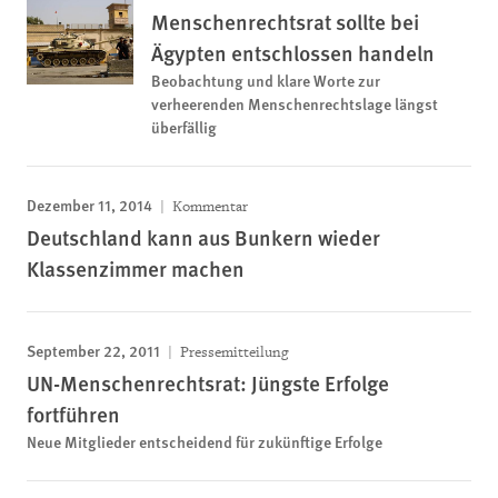
Menschenrechtsrat sollte bei
Ägypten entschlossen handeln
Beobachtung und klare Worte zur
verheerenden Menschenrechtslage längst
überfällig
Dezember 11, 2014
Kommentar
Deutschland kann aus Bunkern wieder
Klassenzimmer machen
September 22, 2011
Pressemitteilung
UN-Menschenrechtsrat: Jüngste Erfolge
fortführen
Neue Mitglieder entscheidend für zukünftige Erfolge