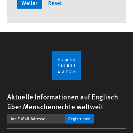
Aktuelle Informationen auf Englisch
über Menschenrechte weltweit
Registrieren