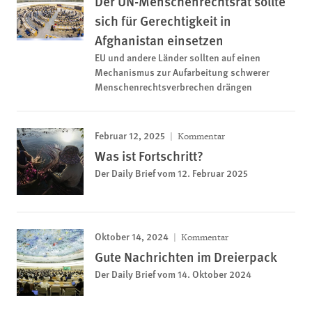
Der UN-Menschenrechtsrat sollte
sich für Gerechtigkeit in
Afghanistan einsetzen
EU und andere Länder sollten auf einen
Mechanismus zur Aufarbeitung schwerer
Menschenrechtsverbrechen drängen
Februar 12, 2025
Kommentar
Was ist Fortschritt?
Der Daily Brief vom 12. Februar 2025
Oktober 14, 2024
Kommentar
Gute Nachrichten im Dreierpack
Der Daily Brief vom 14. Oktober 2024