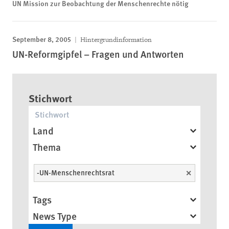
UN Mission zur Beobachtung der Menschenrechte nötig
September 8, 2005
Hintergrundinformation
UN-Reformgipfel – Fragen und Antworten
Stichwort
Land
Thema
-UN-Menschenrechtsrat
Unselect
Tags
News Type