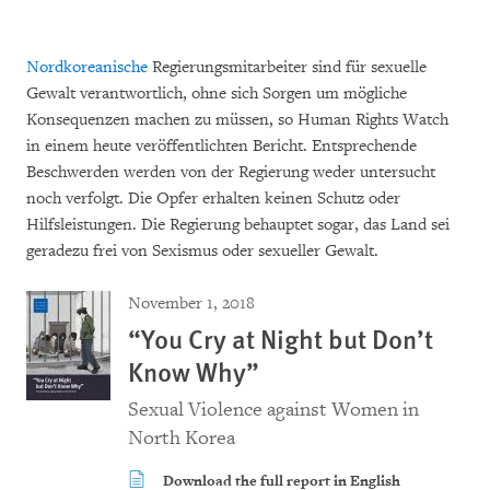
Nordkoreanische
Regierungsmitarbeiter sind für sexuelle
Gewalt verantwortlich, ohne sich Sorgen um mögliche
Konsequenzen machen zu müssen, so Human Rights Watch
in einem heute veröffentlichten Bericht. Entsprechende
Beschwerden werden von der Regierung weder untersucht
noch verfolgt. Die Opfer erhalten keinen Schutz oder
Hilfsleistungen. Die Regierung behauptet sogar, das Land sei
geradezu frei von Sexismus oder sexueller Gewalt.
November 1, 2018
“You Cry at Night but Don’t
Know Why”
Sexual Violence against Women in
North Korea
Download the full report in English