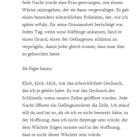
Jede Nacht wurde eine Frau gezwungen, mit einem
Wärter mitzugehen, der sie dann vergewaltigte. Es gab
einen besonders schrecklichen Polizisten, der, wie ich
später erfuhr, für seine Grausamkeit berüchtigt war.
Jeden Tag, wenn neue Häftlinge ankamen, fand er
einen Grund, einen der Gefangenen schlimm zu
verprügeln, damit jeder gleich wusste, dass man ihm
zu gehorchen hatte.
Sie fügte hinzu:
Klick, klick, klick, war das schrecklichste Geräusch,
das ich je gehört habe. Es war das Geräusch des
Schlüssels, wenn unsere Zellen geöffnet wurden. Jede
Nacht öffnete ein Gefängniswärter die Zelle. Ich stand
still da und tat so, als ob ich es nicht bemerkt hätte, in
der Hoffnung, dass ich nicht diejenige sein würde, die
dem Wächter folgen musste und in der Hoffnung,
dass es nicht dieser Wächter sein würde.