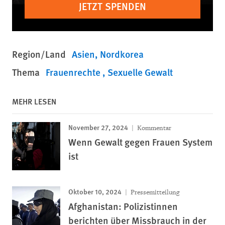
JETZT SPENDEN
Region/Land
Asien
Nordkorea
Thema
Frauenrechte
Sexuelle Gewalt
MEHR LESEN
November 27, 2024
Kommentar
Wenn Gewalt gegen Frauen System
ist
Oktober 10, 2024
Pressemitteilung
Afghanistan: Polizistinnen
berichten über Missbrauch in der