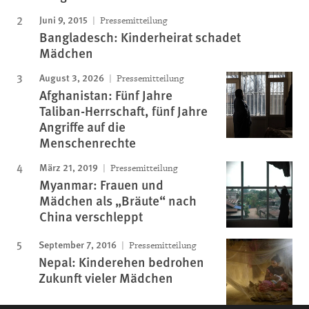
Juni 9, 2015
Pressemitteilung
Bangladesch: Kinderheirat schadet
Mädchen
August 3, 2026
Pressemitteilung
Afghanistan: Fünf Jahre
Taliban-Herrschaft, fünf Jahre
Angriffe auf die
Menschenrechte
März 21, 2019
Pressemitteilung
Myanmar: Frauen und
Mädchen als „Bräute“ nach
China verschleppt
September 7, 2016
Pressemitteilung
Nepal: Kinderehen bedrohen
Zukunft vieler Mädchen