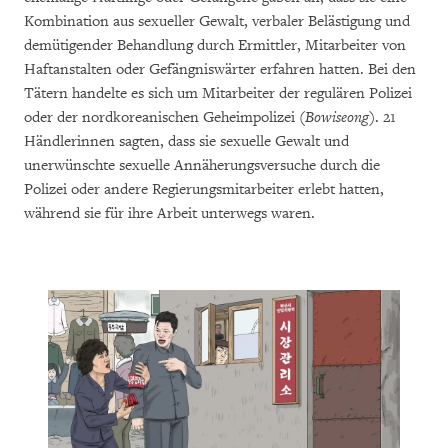
Kombination aus sexueller Gewalt, verbaler Belästigung und
demütigender Behandlung durch Ermittler, Mitarbeiter von
Haftanstalten oder Gefängniswärter erfahren hatten. Bei den
Tätern handelte es sich um Mitarbeiter der regulären Polizei
oder der nordkoreanischen Geheimpolizei (
Bowiseong
). 21
Händlerinnen sagten, dass sie sexuelle Gewalt und
unerwünschte sexuelle Annäherungsversuche durch die
Polizei oder andere Regierungsmitarbeiter erlebt hatten,
während sie für ihre Arbeit unterwegs waren.