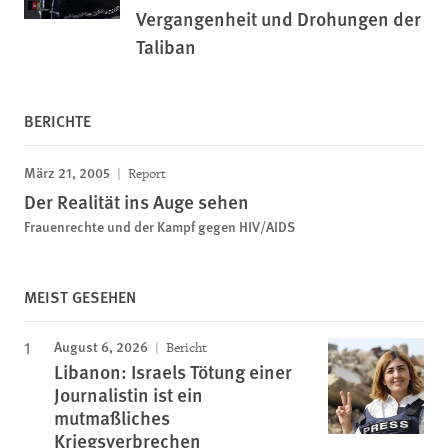
Vergangenheit und Drohungen der
Taliban
BERICHTE
März 21, 2005
Report
Der Realität ins Auge sehen
Frauenrechte und der Kampf gegen HIV/AIDS
MEIST GESEHEN
August 6, 2026
Bericht
Libanon: Israels Tötung einer
Journalistin ist ein
mutmaßliches
Kriegsverbrechen