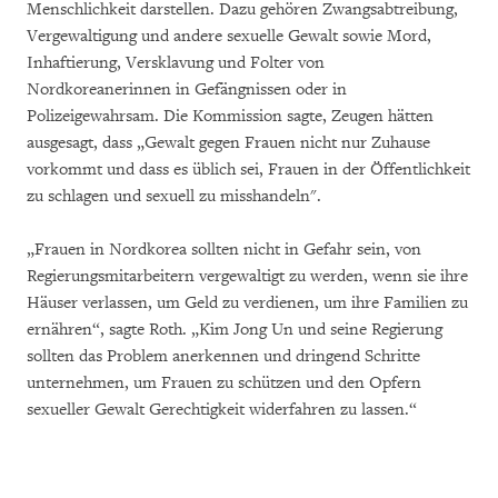
Menschlichkeit darstellen. Dazu gehören Zwangsabtreibung,
Vergewaltigung und andere sexuelle Gewalt sowie Mord,
Inhaftierung, Versklavung und Folter von
Nordkoreanerinnen in Gefängnissen oder in
Polizeigewahrsam. Die Kommission sagte, Zeugen hätten
ausgesagt, dass „Gewalt gegen Frauen nicht nur Zuhause
vorkommt und dass es üblich sei, Frauen in der Öffentlichkeit
zu schlagen und sexuell zu misshandeln".
„Frauen in Nordkorea sollten nicht in Gefahr sein, von
Regierungsmitarbeitern vergewaltigt zu werden, wenn sie ihre
Häuser verlassen, um Geld zu verdienen, um ihre Familien zu
ernähren“, sagte Roth. „Kim Jong Un und seine Regierung
sollten das Problem anerkennen und dringend Schritte
unternehmen, um Frauen zu schützen und den Opfern
sexueller Gewalt Gerechtigkeit widerfahren zu lassen.“