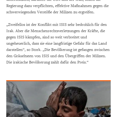
Regierung dazu verpflichten, effektive Maßnahmen gegen die
schwerwiegenden Verstöße der Milizen zu ergreifen.
„Zweifellos ist der Konflikt mit ISIS sehr bedrohlich für den
Irak. Aber die Menschenrechtsverletzungen der Kräfte, die
gegen ISIS kämpfen, sind so weit verbreitet und
ungeheuerlich, dass sie eine langfristige Gefahr für das Land
darstellen“, so Stork. „Die Bevölkerung ist gefangen zwischen
den Gräueltaten von ISIS und den Übergriffen der Milizen.
Die irakische Bevölkerung zahlt dafür den Preis.“