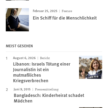
Februar 25, 2025
Feature
Ein Schiff für die Menschlichkeit
MEIST GESEHEN
August 6, 2026
Bericht
Libanon: Israels Tötung einer
Journalistin ist ein
mutmaßliches
Kriegsverbrechen
Juni 9, 2015
Pressemitteilung
Bangladesch: Kinderheirat schadet
Mädchen