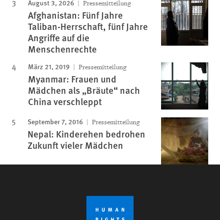
August 3, 2026
Pressemitteilung
Afghanistan: Fünf Jahre
Taliban-Herrschaft, fünf Jahre
Angriffe auf die
Menschenrechte
März 21, 2019
Pressemitteilung
Myanmar: Frauen und
Mädchen als „Bräute“ nach
China verschleppt
September 7, 2016
Pressemitteilung
Nepal: Kinderehen bedrohen
Zukunft vieler Mädchen