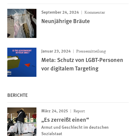
September 24, 2024
Kommentar
Neunjährige Bräute
Januar 23, 2024
Pressemitteilung
Meta: Schutz von LGBT-Personen
vor digitalem Targeting
BERICHTE
März 24, 2025
Report
„Es zerreißt einen“
Armut und Geschlecht im deutschen
Sozialstaat