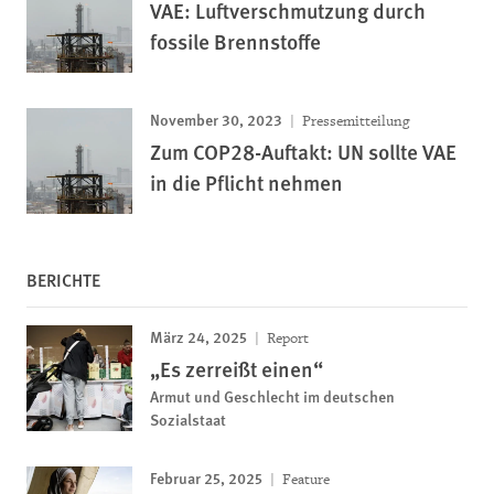
VAE: Luftverschmutzung durch
fossile Brennstoffe
November 30, 2023
Pressemitteilung
Zum COP28-Auftakt: UN sollte VAE
in die Pflicht nehmen
BERICHTE
März 24, 2025
Report
„Es zerreißt einen“
Armut und Geschlecht im deutschen
Sozialstaat
Februar 25, 2025
Feature