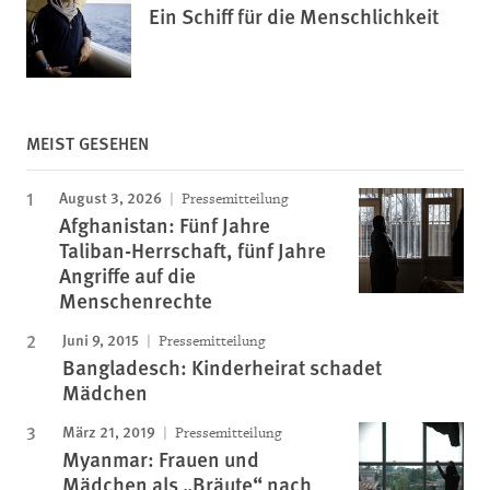
Ein Schiff für die Menschlichkeit
MEIST GESEHEN
August 3, 2026
Pressemitteilung
Afghanistan: Fünf Jahre
Taliban-Herrschaft, fünf Jahre
Angriffe auf die
Menschenrechte
Juni 9, 2015
Pressemitteilung
Bangladesch: Kinderheirat schadet
Mädchen
März 21, 2019
Pressemitteilung
Myanmar: Frauen und
Mädchen als „Bräute“ nach