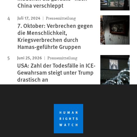
China verschleppt
Juli 17, 2024
Pressemitteilung
7. Oktober: Verbrechen gegen
die Menschlichkeit,
Kriegsverbrechen durch
Hamas-geführte Gruppen
Juni 25, 2026
Pressemitteilung
USA: Zahl der Todesfälle in ICE-
Gewahrsam steigt unter Trump
drastisch an