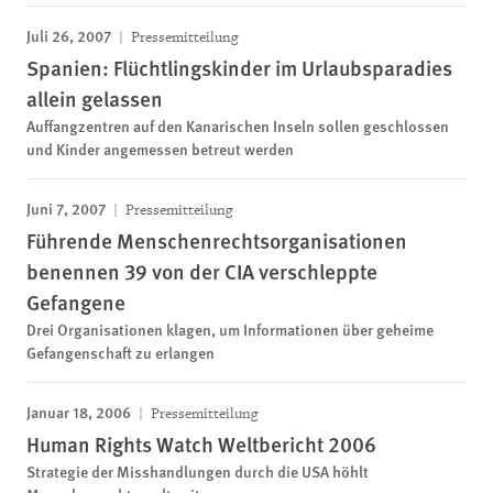
Juli 26, 2007
Pressemitteilung
Spanien: Flüchtlingskinder im Urlaubsparadies
allein gelassen
Auffangzentren auf den Kanarischen Inseln sollen geschlossen
und Kinder angemessen betreut werden
Juni 7, 2007
Pressemitteilung
Führende Menschenrechtsorganisationen
benennen 39 von der CIA verschleppte
Gefangene
Drei Organisationen klagen, um Informationen über geheime
Gefangenschaft zu erlangen
Januar 18, 2006
Pressemitteilung
Human Rights Watch Weltbericht 2006
Strategie der Misshandlungen durch die USA höhlt