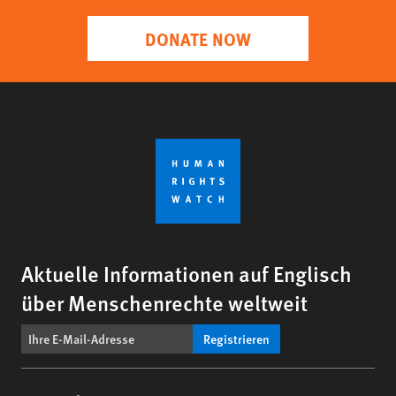
DONATE NOW
Aktuelle Informationen auf Englisch
über Menschenrechte weltweit
Registrieren