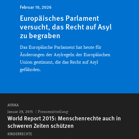
Februar 10, 2026
Europäisches Parlament
versucht, das Recht auf Asyl
zu begraben
Das Europäische Parlament hat heute für
Änderungen der Asylregeln der Europäischen
Union gestimmt, die das Recht auf Asyl
gefährden.
AFRIKA
Januar 29, 2015
Pressemitteilung
World Report 2015: Menschenrechte auch in
schweren Zeiten schützen
KINDERRECHTE