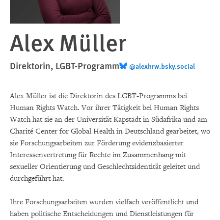
Alex Müller
Direktorin, LGBT-Programm
@alexhrw.bsky.social
Alex Müller ist die Direktorin des LGBT-Programms bei
Human Rights Watch. Vor ihrer Tätigkeit bei Human Rights
Watch hat sie an der Universität Kapstadt in Südafrika und am
Charité Center for Global Health in Deutschland gearbeitet, wo
sie Forschungsarbeiten zur Förderung evidenzbasierter
Interessenvertretung für Rechte im Zusammenhang mit
sexueller Orientierung und Geschlechtsidentität geleitet und
durchgeführt hat.
Ihre Forschungsarbeiten wurden vielfach veröffentlicht und
haben politische Entscheidungen und Dienstleistungen für