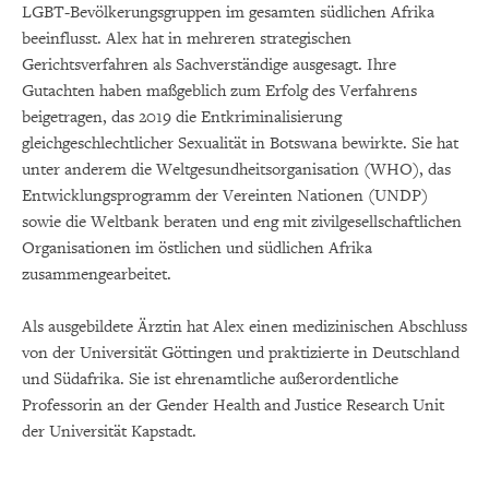
LGBT-Bevölkerungsgruppen im gesamten südlichen Afrika
beeinflusst. Alex hat in mehreren strategischen
Gerichtsverfahren als Sachverständige ausgesagt. Ihre
Gutachten haben maßgeblich zum Erfolg des Verfahrens
beigetragen, das 2019 die Entkriminalisierung
gleichgeschlechtlicher Sexualität in Botswana bewirkte. Sie hat
unter anderem die Weltgesundheitsorganisation (WHO), das
Entwicklungsprogramm der Vereinten Nationen (UNDP)
sowie die Weltbank beraten und eng mit zivilgesellschaftlichen
Organisationen im östlichen und südlichen Afrika
zusammengearbeitet.
Als ausgebildete Ärztin hat Alex einen medizinischen Abschluss
von der Universität Göttingen und praktizierte in Deutschland
und Südafrika. Sie ist ehrenamtliche außerordentliche
Professorin an der Gender Health and Justice Research Unit
der Universität Kapstadt.