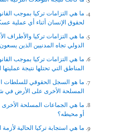
ما هي التزامات تركيا بموجب القانو
لحقوق الإنسان أثناء أي عملية عس
ما هي التزامات تركيا والأطراف ال
الدولي تجاه المدنيين الذين يسعون 
ما هي التزامات تركيا بموجب القانو
المناطق التي تحتلها نتيجة عمليتها
ما هو السجل الحقوقي للسلطات الت
المسلحة الأخرى على الأرض في 
ما هي الجماعات المسلحة الأخرى
أو محيطه؟
ما هي استجابة تركيا الحالية لأزمة 