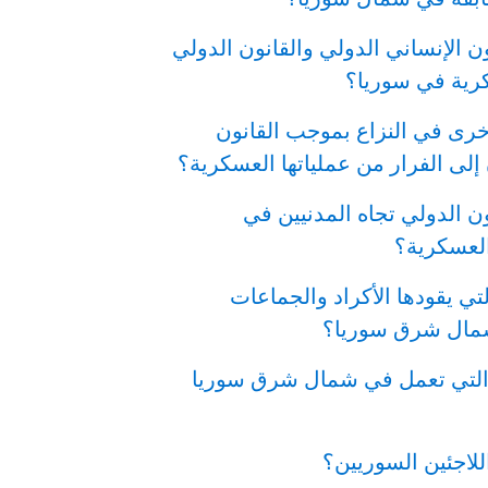
ن الإنساني الدولي والقانون الدولي
كرية في سوريا؟
أخرى في النزاع بموجب القانون
إلى الفرار من عملياتها العسكرية؟
ن الدولي تجاه المدنيين في
 العسكرية؟
ي يقودها الأكراد والجماعات
شمال شرق سوريا؟
 التي تعمل في شمال شرق سوريا
اللاجئين السوريين؟