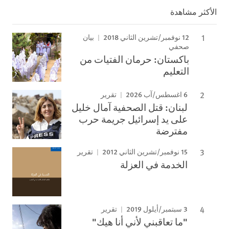
الأكثر مشاهدة
12 نوفمبر/تشرين الثاني 2018
بيان
صحفي
باكستان: حرمان الفتيات من
التعليم
6 اغسطس/آب 2026
تقرير
لبنان: قتل الصحفية آمال خليل
على يد إسرائيل جريمة حرب
مفترضة
15 نوفمبر/تشرين الثاني 2012
تقرير
الخدمة في العزلة
3 سبتمبر/أيلول 2019
تقرير
"ما تعاقبني لأني أنا هيك"