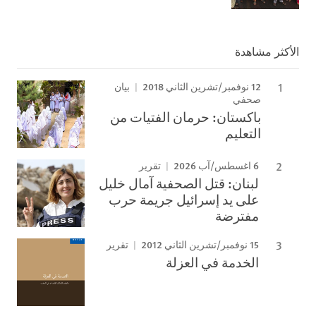
الأكثر مشاهدة
12 نوفمبر/تشرين الثاني 2018
بيان
صحفي
باكستان: حرمان الفتيات من
التعليم
6 اغسطس/آب 2026
تقرير
لبنان: قتل الصحفية آمال خليل
على يد إسرائيل جريمة حرب
مفترضة
15 نوفمبر/تشرين الثاني 2012
تقرير
الخدمة في العزلة