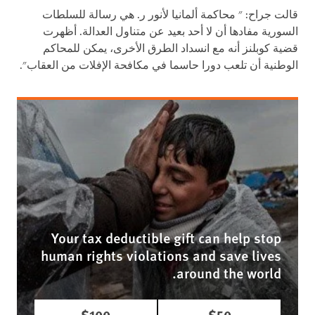
قالت جراح: " محاكمة ألمانيا لأنور ر. هي رسالة للسلطات
السورية مفادها أن لا أحد بعيد عن متناول العدالة. أظهرت
قضية كوبلنز أنه مع انسداد الطرق الأخرى، يمكن للمحاكم
الوطنية أن تلعب دورا حاسما في مكافحة الإفلات من العقاب".
Your tax deductible gift can help stop
human rights violations and save lives
around the world.
$100
$50