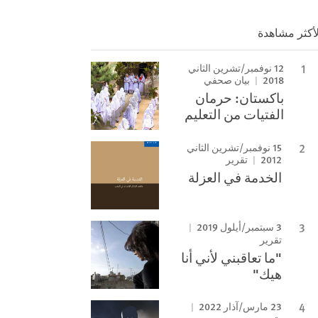
لأكثر مشاهدة
12 نوفمبر/تشرين الثاني
2018
بيان صحفي
باكستان: حرمان
الفتيات من التعليم
15 نوفمبر/تشرين الثاني
2012
تقرير
الخدمة في العزلة
3 سبتمبر/أيلول 2019
تقرير
"ما تعاقبني لأني أنا
هيك"
23 مارس/آذار 2022