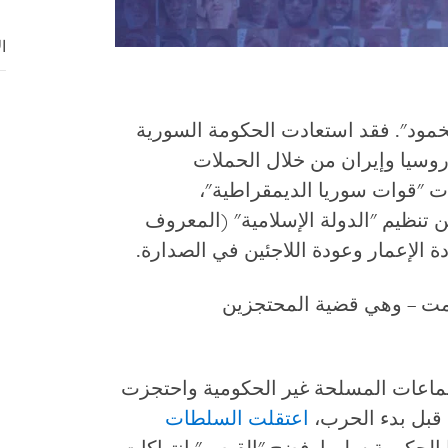
ا
خمود". فقد استعادت الحكومة السورية
سيا وإيران من خلال الحملات
ت "قوات سوريا الديمقراطية"،
ن تنظيم "الدولة الإسلامية" (المعروف
 الإعمار وعودة اللاجئين في الصدارة.
لصمت – وهي قضية المحتجزين
ماعات المسلحة غير الحكومية واحتجزت
بل بدء الحرب،
اعتقلت السلطات