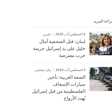
راءة المزيد
6 اغسطس/آب 2026
تقرير
لبنان: قتل الصحفية آمال
خليل على يد إسرائيل جريمة
حرب مفترضة
5 اغسطس/آب 2026
بيان صحفي
الضفة الغربية: تأخير
سيارات الإسعاف
الفلسطينية من قبل إسرائيل
يُهدد الأرواح