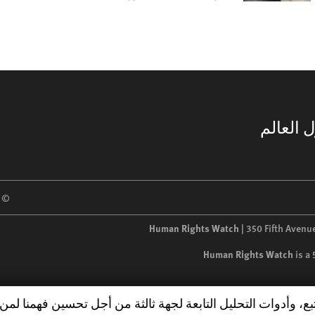
 العالم
 2026 Human Rights Watch
Human Rights Watch
| 350 Fifth Avenu
Human Rights Watch
is a
تبع، وأدوات التحليل التابعة لجهة ثالثة من أجل تحسين فهمنا ل