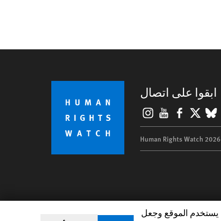
ابقوا على اتصال
Instagram
YouTube
Facebook
BlueSky
X
©
من يستخدم الموقع وجعل