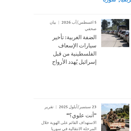
5 اغسطس/آب 2026
بيان
صحفي
الضفة الغربية: تأخير
سيارات الإسعاف
الفلسطينية من قبل
إسرائيل يُهدد الأرواح
23 سبتمبر/أيلول 2025
تقرير
”أنت علوي؟“
الاستهداف القائم على الهوية خلال
المرحلة الانتقالية في سوريا