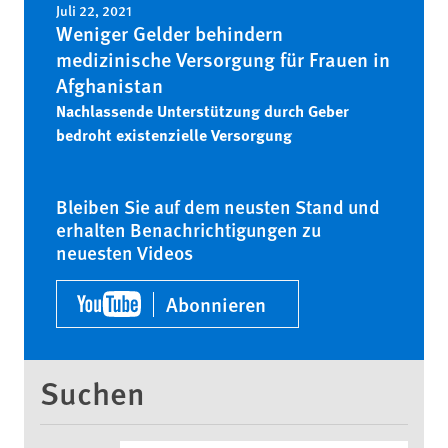
Juli 22, 2021
Weniger Gelder behindern
medizinische Versorgung für Frauen in
Afghanistan
Nachlassende Unterstützung durch Geber
bedroht existenzielle Versorgung
Bleiben Sie auf dem neusten Stand und
erhalten Benachrichtigungen zu
neuesten Videos
Abonnieren
Suchen