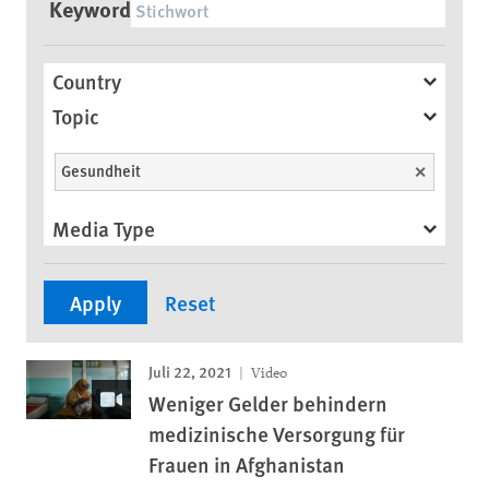
Keyword
Country
Topic
Gesundheit
Unselect
Media Type
Juli 22, 2021
Video
Weniger Gelder behindern
medizinische Versorgung für
Frauen in Afghanistan