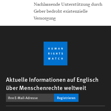
Nachlassende Unterstützung durch
Geber bedroht existenzielle
Versorgung
Aktuelle Informationen auf Englisch
über Menschenrechte weltweit
Registrieren