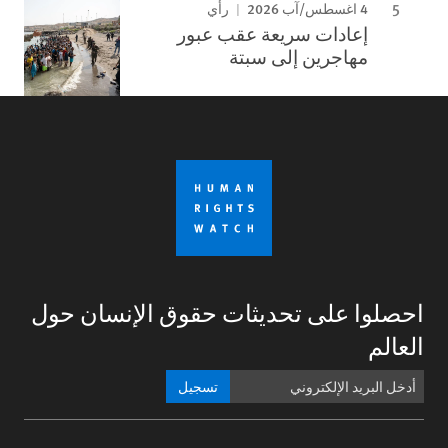
4 اغسطس/آب 2026
رأي
إعادات سريعة عقب عبور
مهاجرين إلى سبتة
احصلوا على تحديثات حقوق الإنسان حول
العالم
تسجيل