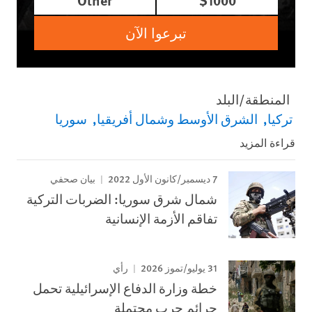
تبرعوا الآن
المنطقة/البلد
تركيا
الشرق الأوسط وشمال أفريقيا
سوريا
قراءة المزيد
7 ديسمبر/كانون الأول 2022
بيان صحفي
شمال شرق سوريا: الضربات التركية
تفاقم الأزمة الإنسانية
31 يوليو/تموز 2026
رأي
خطة وزارة الدفاع الإسرائيلية تحمل
جرائم حرب محتملة