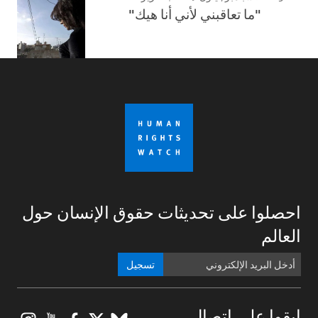
"ما تعاقبني لأني أنا هيك"
احصلوا على تحديثات حقوق الإنسان حول
العالم
تسجيل
ابقوا على اتصال