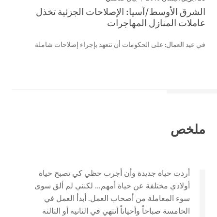
الشرق الأوسط/آسيا: الإصلاحات الجزئية تخذل
عاملات المنازل المهاجرات
في عيد العمال: على الحكومات أن تتعهد بإجراء إصلاحات شاملة
ملخص
أردت حياة جديدة وأن أجرب حظي كي تصبح حياة
أولادي مختلفة عن حياة أمهم... لكنني لم ألق سوى
سوء المعاملة من أصحاب العمل. أبدأ العمل في
الخامسة صباحاً وأحياناً أنتهي في الثانية أو الثالثة