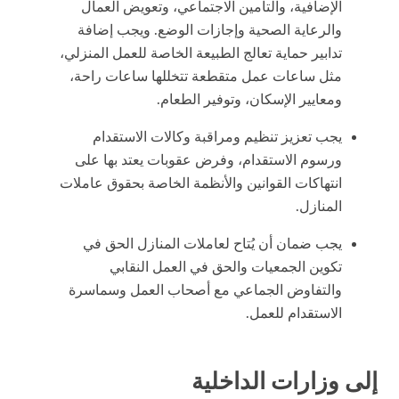
الإضافية، والتأمين الاجتماعي، وتعويض العمال
والرعاية الصحية وإجازات الوضع. ويجب إضافة
تدابير حماية تعالج الطبيعة الخاصة للعمل المنزلي،
مثل ساعات عمل متقطعة تتخللها ساعات راحة،
ومعايير الإسكان، وتوفير الطعام.
يجب تعزيز تنظيم ومراقبة وكالات الاستقدام
ورسوم الاستقدام، وفرض عقوبات يعتد بها على
انتهاكات القوانين والأنظمة الخاصة بحقوق عاملات
المنازل.
يجب ضمان أن يُتاح لعاملات المنازل الحق في
تكوين الجمعيات والحق في العمل النقابي
والتفاوض الجماعي مع أصحاب العمل وسماسرة
الاستقدام للعمل.
إلى وزارات الداخلية