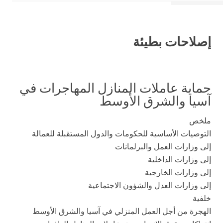
إصلاحات بطيئة
حماية عاملات المنازل المهاجرات في
آسيا والشرق الأوسط
ملخص
التوصيات الأساسية للحكومات والدول المستقبلة للعمالة
إلى وزارات العمل والبرلمانات
إلى وزارات الداخلية
إلى وزارات الخارجية
إلى وزارات العدل والشؤون الاجتماعية
خلفية
الهجرة من أجل العمل المنزلي في آسيا والشرق الأوسط