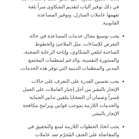
في ذلك توفير آليات لتقديم الشكاوى سراً بلغة
تفهمها عاملات المنازل، وتوفير المساعدة
القانونية.
يجب توسيع مجال خدمات المساعدة في حالة
التعرض للإساءات، مثل الملاجئ والخطوط
الساخنة لتلقي الشكاوى، وإتاحة الرعاية الصحية،
والمشورة النفسية، والدعم لمنظمات المجتمع
المدني والمنظمات الدينية التي توفر هذه الخدمات.
يجب تحسين القدرة على التعرف على حالات
الإتجار بالبشر من أجل إجبار العاملات على العمل
قسراً وضمان أن الضحايا يتلقين تدابير الحماية
والخدمات اللازمة بموجب قوانين وبرامح مكافحة
الإتجار بالبشر.
يجب اتخاذ الخطوات اللازمة لمنع والتحقيق في
والمقاضاة على العنف المُجرّم ضد عاملات