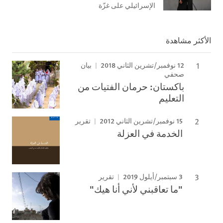
الإسرائيلي على غزّة
الأكثر مشاهدة
12 نوفمبر/تشرين الثاني 2018
بيان
صحفي
باكستان: حرمان الفتيات من
التعليم
15 نوفمبر/تشرين الثاني 2012
تقرير
الخدمة في العزلة
3 سبتمبر/أيلول 2019
تقرير
"ما تعاقبني لأني أنا هيك"