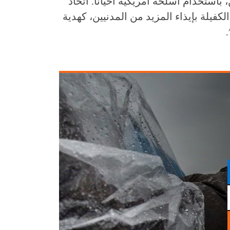
باستخدام أسلحة أمريكية أحيانا. اتخاذ
لكفيلة بإيذاء المزيد من المدنيين، كهدية
.