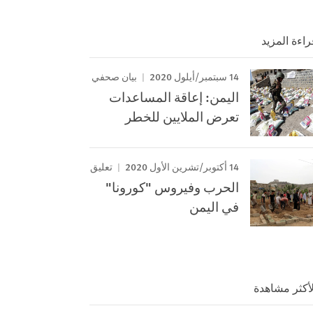
راءة المزيد
14 سبتمبر/أيلول 2020
بيان صحفي
اليمن: إعاقة المساعدات
تعرض الملايين للخطر
14 أكتوبر/تشرين الأول 2020
تعليق
الحرب وفيروس "كورونا"
في اليمن
لأكثر مشاهدة