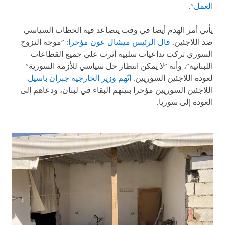
العمل".
يأتي أمر الهدم أيضا في وقت يتصاعد فيه الخطاب السياسي
ضد اللاجئين.
قال الرئيس ميشال عون مؤخرا
: "موجة النزوح
السوري تركت تداعيات سلبية أثرت على جميع القطاعات
اللبنانية"، وأنه "لا يمكن انتظار حل سياسي للأزمة السورية"
لعودة اللاجئين السوريين.
اتّهم وزير الخارجية جبران باسيل
اللاجئين السوريين مؤخرا بنيتهم البقاء في لبنان، ودعاهم إلى
العودة إلى سوريا
.