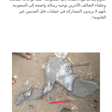
وحلفاء التحالف الآخرين توجيه رسالة واضحة إلى السعودية
بأنهم لا يريدون المشاركة في عمليات قتل المدنيين غير
القانونية".