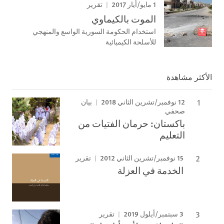
1 مايو/أيار 2017
تقرير
الموت بالكيماوي
استخدام الحكومة السورية الواسع والمنهجي
للأسلحة الكيميائية
الأكثر مشاهدة
12 نوفمبر/تشرين الثاني 2018
بيان
صحفي
باكستان: حرمان الفتيات من
التعليم
15 نوفمبر/تشرين الثاني 2012
تقرير
الخدمة في العزلة
3 سبتمبر/أيلول 2019
تقرير