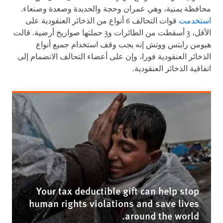
محافظة يمنية، وهي عمران وحجة والحديدة وصعدة وصنعاء.
استخدمت
قوات التحالف 6 أنواع من الذخائر العنقودية على
الأقل، 3 أسقطت من الطائرات و3 حملتها صواريخ أرضية. قالت
هيومن رايتس ووتش إنه يجب وقف استخدام جميع أنواع
الذخائر العنقودية فورا، وإن على أعضاء التحالف الانضمام إلى
اتفاقية الذخائر العنقودية.
Your tax deductible gift can help stop
human rights violations and save lives
around the world.