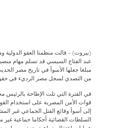
(بيروت) – قالت منظمتا العفو الدولية 
عبد الفتاح السيسي قد تسلم مهام منص
مبلغا جعلها الأسوأ في تاريخ مصر الحدي
من التصدي لسجل مصر الرديء في حقوق ا
قوات الأمن المصرية على استخدام القو
إلى أسوأ وقائع القتل الجماعي غير ال
السلطات القضائية أحكاما جماعية غير م