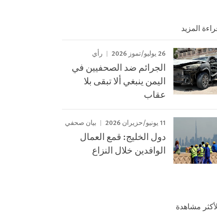
راءة المزيد
26 يوليو/تموز 2026
رأي
الجرائم ضد الصحفيين في
اليمن ينبغي ألا تبقى بلا
عقاب
11 يونيو/حزيران 2026
بيان صحفي
دول الخليج: قمع العمال
الوافدين خلال النزاع
لأكثر مشاهدة