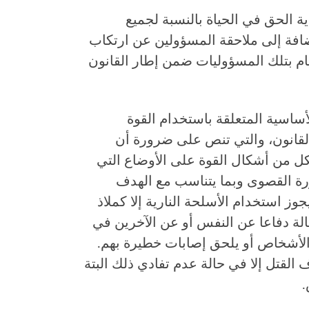
 الحق في الحياة بالنسبة لجميع
ضافة إلى ملاحقة المسؤولين عن ارتكاب
ام بتلك المسؤوليات ضمن إطار القانون
لأساسية المتعلقة باستخدام القوة
القانون، والتي تنص على ضرورة أن
ل من أشكال القوة على الأوضاع التي
ورة القصوى وبما يتناسب مع الهدف
ز استخدام الأسلحة النارية إلا كملاذ
الة دفاعا عن النفس أو عن الآخرين في
لأشخاص أو يلحق إصابات خطيرة بهم.
 القتل إلا في حالة عدم تفادي ذلك البتة
.