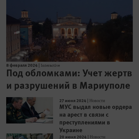
8 февраля 2024
|
Interactive
Под обломками: Учет жертв
и разрушений в Мариуполе
27 июня 2024
|
Новости
МУС выдал новые ордера
на арест в связи с
преступлениями в
Украине
20 июня 2024
|
Новости