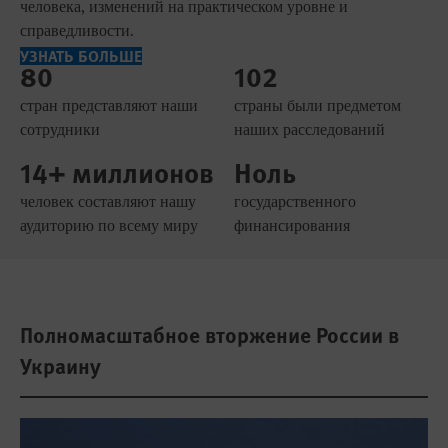
человека, изменений на практическом уровне и
справедливости.
УЗНАТЬ БОЛЬШЕ
80
102
стран представляют наши
страны были предметом
сотрудники
наших расследований
14+ миллионов
Ноль
человек составляют нашу
государственного
аудиторию по всему миру
финансирования
Полномасштабное вторжение России в
Украину