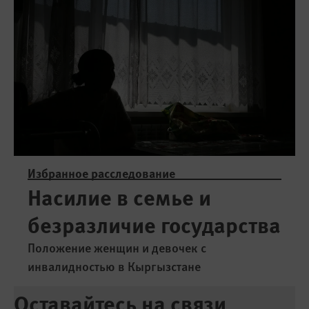
Избранное расследование
Насилие в семье и
безразличие государства
Положение женщин и девочек с
инвалидностью в Кыргызстане
Оставайтесь на связи