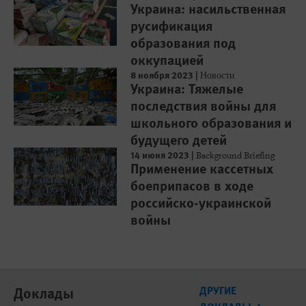
Украина: насильственная
русификация
образования под
оккупацией
8 ноября 2023
|
Новости
Украина: Тяжелые
последствия войны для
школьного образования и
будущего детей
14 июня 2023
|
Background Briefing
Применение кассетных
боеприпасов в ходе
российско-украинской
войны
Доклады
ДРУГИЕ