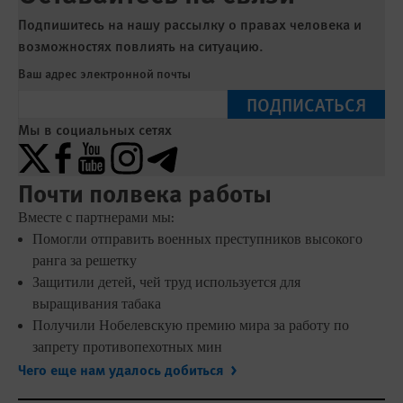
Подпишитесь на нашу рассылку о правах человека и
возможностях повлиять на ситуацию.
Ваш адрес электронной почты
ПОДПИСАТЬСЯ
Мы в социальных сетях
X
Facebook
YouTube
Instagram
Telegram
Почти полвека работы
Вместе с партнерами мы:
Помогли отправить военных преступников высокого
ранга за решетку
Защитили детей, чей труд используется для
выращивания табака
Получили Нобелевскую премию мира за работу по
запрету противопехотных мин
Чего еще нам удалось добиться