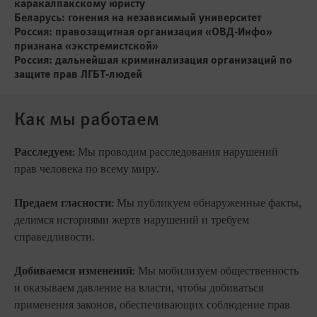
каракалпакскому юристу
Беларусь: гонения на независимый университет
Россия: правозащитная организация «ОВД-Инфо»
признана «экстремистской»
Россия: дальнейшая криминализация организаций по
защите прав ЛГБТ-людей
Как мы работаем
Расследуем:
Мы проводим расследования нарушений
прав человека по всему миру.
Предаем гласности:
Мы публикуем обнаруженные факты,
делимся историями жертв нарушений и требуем
справедливости.
Добиваемся изменений:
Мы мобилизуем общественность
и оказываем давление на власти, чтобы добиваться
применения законов, обеспечивающих соблюдение прав