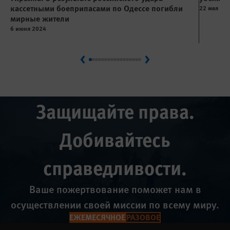
кассетными боеприпасами по Одессе погибли
22 мая 20
мирные жители
6 июня 2024
Previous
Next
Защищайте права.
Добивайтесь
справедливости.
Ваше пожертвование поможет нам в
осуществлении своей миссии по всему миру.
ЕЖЕМЕСЯЧНОЕ
РАЗОВОЕ