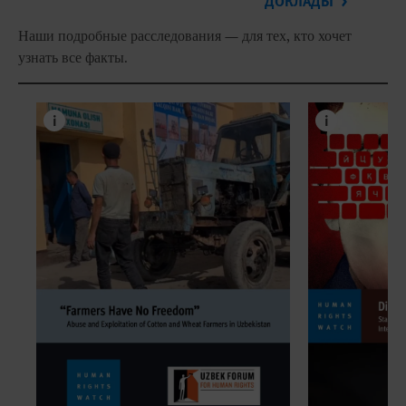
ДОКЛАДЫ
Наши подробные расследования — для тех, кто хочет
узнать все факты.