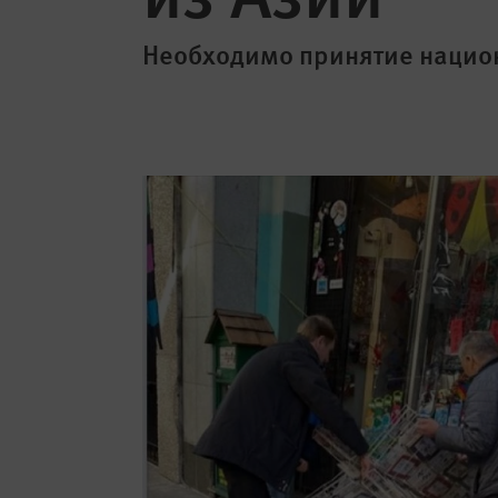
Необходимо принятие национ