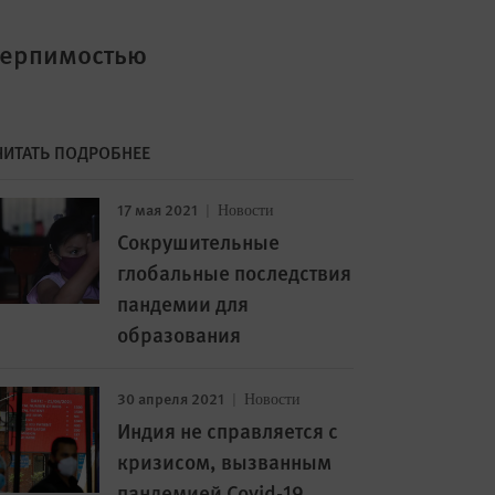
терпимостью
ЧИТАТЬ ПОДРОБНЕЕ
17 мая 2021
Новости
Сокрушительные
глобальные последствия
пандемии для
образования
30 апреля 2021
Новости
Индия не справляется с
кризисом, вызванным
пандемией Covid-19