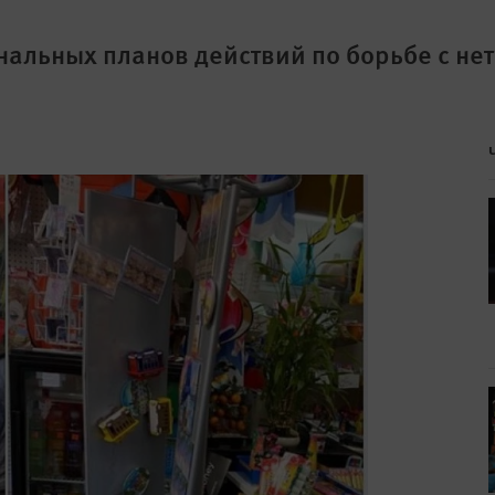
альных планов действий по борьбе с не