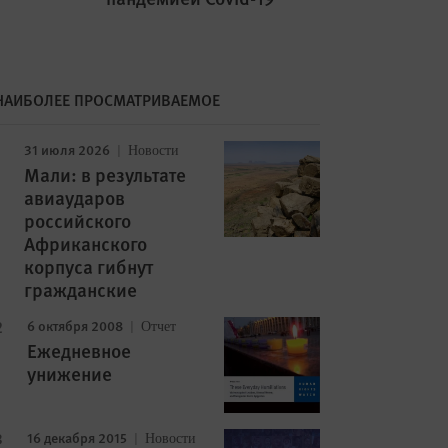
НАИБОЛЕЕ ПРОСМАТРИВАЕМОЕ
31 июля 2026
Новости
Мали: в результате
авиаударов
российского
Африканского
корпуса гибнут
гражданские
6 октября 2008
Отчет
Image
Ежедневное
унижение
16 декабря 2015
Новости