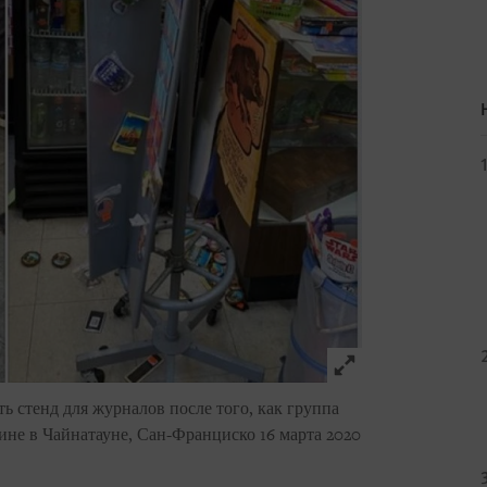
Click to expand 
 стенд для журналов после того, как группа
ине в Чайнатауне, Сан-Франциско 16 марта 2020