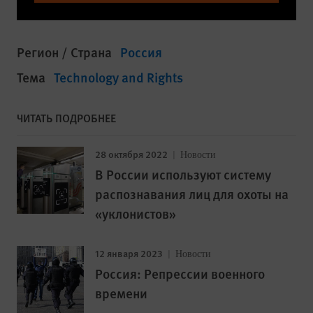
Регион / Страна
Россия
Тема
Technology and Rights
ЧИТАТЬ ПОДРОБНЕЕ
28 октября 2022
Новости
В России используют систему
распознавания лиц для охоты на
«уклонистов»
12 января 2023
Новости
Россия: Репрессии военного
времени