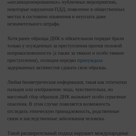
«несанкционированных» публичных мероприятиях,
некоторые нарушения ПДД, появление в общественных
местах в состоянии опьянения и неуплата даже
незначительного штрафа.
Хотя ранее образцы ДНК в обязательном порядке брали
только у осужденных за преступления против половой
неприкосновенности (а также за тяжкие и особо тяжкие
преступления), полиция нередко
принуждала
задержанных активистов сдавать свои образцы.
Любая биометрическая информация, такая как отпечатки
пальцев или изображение лица, чувствительна, но
массовый сбор образцов ДНК вызывает особо серьезные
опасения. В этом случае появляется возможность
отследить этническую принадлежность, родственные
связи и наследственные заболевания человека.
Такой расширительный подход нарушает международные