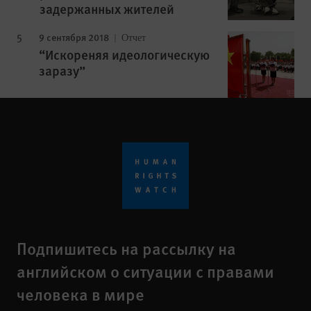
задержанных жителей
9 сентября 2018
Отчет
“Искореняя идеологическую
заразу”
Подпишитесь на рассылку на
английском о ситуации с правами
человека в мире