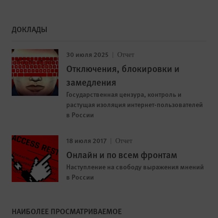
ДОКЛАДЫ
30 июля 2025
Отчет
Отключения, блокировки и
замедления
Государственная цензура, контроль и
растущая изоляция интернет-пользователей
в России
18 июля 2017
Отчет
Онлайн и по всем фронтам
Наступление на свободу выражения мнений
в России
НАИБОЛЕЕ ПРОСМАТРИВАЕМОЕ