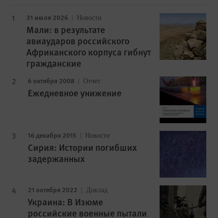
31 июля 2026
Новости
Мали: в результате
авиаударов российского
Африканского корпуса гибнут
гражданские
6 октября 2008
Отчет
Ежедневное унижение
16 декабря 2015
Новости
Сирия: Истории погибших
задержанных
21 октября 2022
Доклад
Украина: В Изюме
российские военные пытали