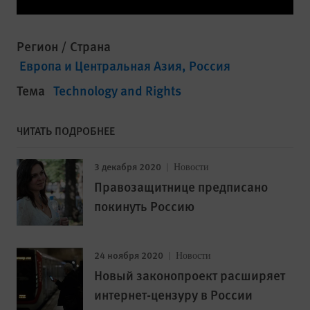
Регион / Страна
Европа и Центральная Азия
Россия
Тема
Technology and Rights
ЧИТАТЬ ПОДРОБНЕЕ
3 декабря 2020
Новости
Правозащитнице предписано
покинуть Россию
24 ноября 2020
Новости
Новый законопроект расширяет
интернет-цензуру в России