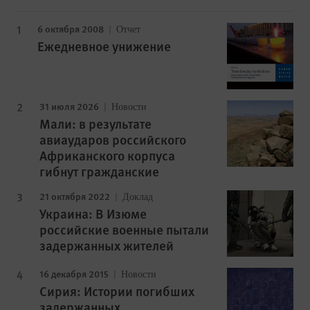
6 октября 2008
Отчет
Ежедневное унижение
31 июля 2026
Новости
Мали: в результате
авиаударов российского
Африканского корпуса
гибнут гражданские
21 октября 2022
Доклад
Украина: В Изюме
российские военные пытали
задержанных жителей
16 декабря 2015
Новости
Сирия: Истории погибших
задержанных