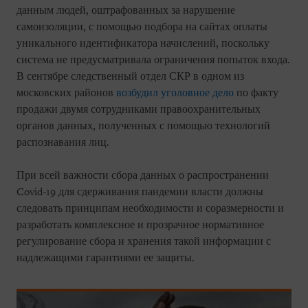
данным людей, оштрафованных за нарушение
самоизоляции, с помощью подбора на сайтах оплаты
уникального идентификатора начислений, поскольку
система не предусматривала ограничения попыток входа.
В сентябре следственный отдел СКР в одном из
московских районов
возбудил уголовное дело
по факту
продажи двумя сотрудниками правоохранительных
органов данных, полученных с помощью технологий
распознавания лиц.
При всей важности сбора данных о распространении
Covid-19 для сдерживания пандемии власти должны
следовать принципам необходимости и соразмерности и
разработать комплексное и прозрачное нормативное
регулирование сбора и хранения такой информации с
надлежащими гарантиями ее защиты.