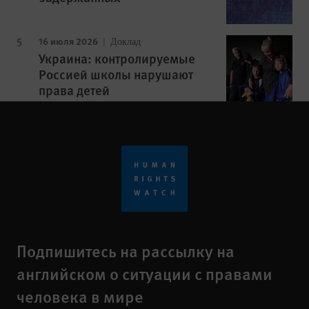
16 июля 2026
Доклад
Украина: контролируемые
Россией школы нарушают
права детей
Подпишитесь на рассылку на
английском о ситуации с правами
человека в мире