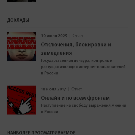
ДОКЛАДЫ
30 июля 2025
Отчет
Отключения, блокировки и
замедления
Государственная цензура, контроль и
растущая изоляция интернет-пользователей
в России
18 июля 2017
Отчет
Онлайн и по всем фронтам
Наступление на свободу выражения мнений
в России
НАИБОЛЕЕ ПРОСМАТРИВАЕМОЕ