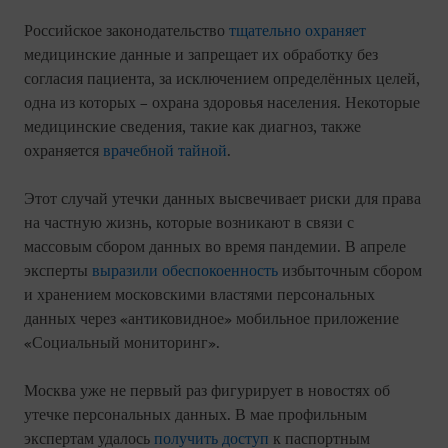
Российское законодательство
тщательно охраняет
медицинские данные и запрещает их обработку без
согласия пациента, за исключением определённых целей,
одна из которых – охрана здоровья населения. Некоторые
медицинские сведения, такие как диагноз, также
охраняется
врачебной тайной
.
Этот случай утечки данных высвечивает риски для права
на частную жизнь, которые возникают в связи с
массовым сбором данных во время пандемии. В апреле
эксперты
выразили обеспокоенность
избыточным сбором
и хранением московскими властями персональных
данных через «антиковидное» мобильное приложение
«Социальный мониторинг».
Москва уже не первый раз фигурирует в новостях об
утечке персональных данных. В мае профильным
экспертам удалось
получить доступ
к паспортным