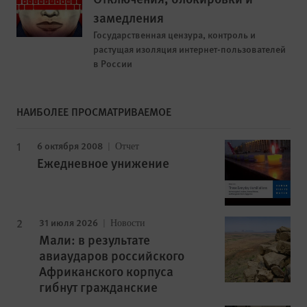
замедления
Государственная цензура, контроль и
растущая изоляция интернет-пользователей
в России
НАИБОЛЕЕ ПРОСМАТРИВАЕМОЕ
6 октября 2008
Отчет
Ежедневное унижение
31 июля 2026
Новости
Мали: в результате
авиаударов российского
Африканского корпуса
гибнут гражданские