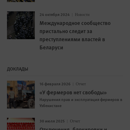
24 октября 2024
Новости
Международное сообщество
пристально следит за
преступлениями властей в
Беларуси
ДОКЛАДЫ
16 февраля 2026
Отчет
«У фермеров нет свободы»
Нарушения прав и эксплуатация фермеров в
Узбекистане
30 июля 2025
Отчет
Отключения, блокировки и