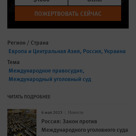
ПОЖЕРТВОВАТЬ СЕЙЧАС
Регион / Страна
Европа и Центральная Азия
Россия
Украина
Тема
Международное правосудие
Международный уголовный суд
ЧИТАТЬ ПОДРОБНЕЕ
6 мая 2023
Новости
Россия: Закон против
Международного уголовного суда