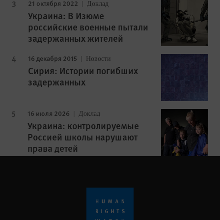
21 октября 2022
Доклад
Украина: В Изюме
российские военные пытали
задержанных жителей
16 декабря 2015
Новости
Сирия: Истории погибших
задержанных
16 июля 2026
Доклад
Украина: контролируемые
Россией школы нарушают
права детей