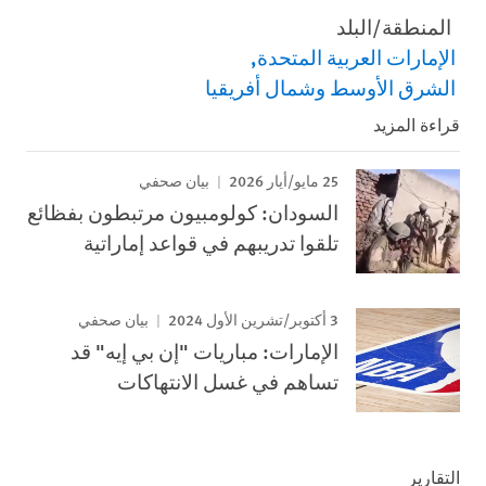
المنطقة/البلد
الإمارات العربية المتحدة
الشرق الأوسط وشمال أفريقيا
قراءة المزيد
25 مايو/أيار 2026
بيان صحفي
السودان: كولومبيون مرتبطون بفظائع
تلقوا تدريبهم في قواعد إماراتية
3 أكتوبر/تشرين الأول 2024
بيان صحفي
الإمارات: مباريات "إن بي إيه" قد
تساهم في غسل الانتهاكات
التقارير