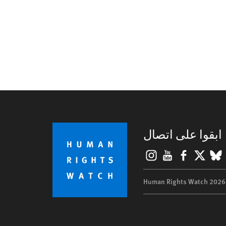
ابقوا على اتصال
Instagram
YouTube
Facebook
BlueSky
X
©