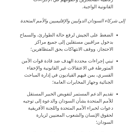
القانونية الواجبة.
إلى شركاء السودان الدوليين والإقليميين والأمم المتحدة
الضغط على الجيش لرفع حالة الطوارئ، والسماح
بدخول مراقبين مستقلين إلى جميع مراكز
الاحتجاز، ووقف الانتهاكات بحق المتظاهرين؛
تبني إجراءات محددة الهدف ضد قادة قوات الأمن
المتورطة في الاعتقالات غير القانونية والإخفاء
القسري، بمن فيهم القياديون في إدارة المباحث
الجنائية وجهاز المخابرات العامة؛
تقديم الدعم المستمر لتفويض الخبير المستقل
للأمم المتحدة بشأن السودان والدعوة إلى توجيه
دعوات لخبراء الأمم المتحدة واللجنة الأفريقية
لحقوق الإنسان والشعوب المعنيين لزيارة
السودان؛