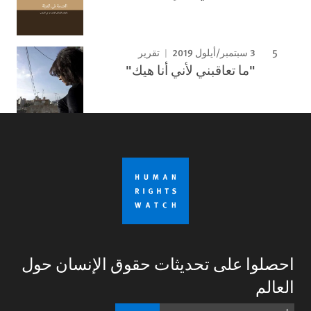
3 سبتمبر/أيلول 2019
تقرير
"ما تعاقبني لأني أنا هيك"
احصلوا على تحديثات حقوق الإنسان حول
العالم