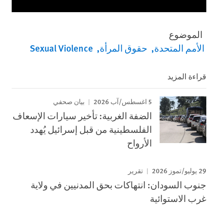
الموضوع
الأمم المتحدة
حقوق المرأة
Sexual Violence
قراءة المزيد
5 اغسطس/آب 2026
بيان صحفي
الضفة الغربية: تأخير سيارات الإسعاف
الفلسطينية من قبل إسرائيل يُهدد
الأرواح
29 يوليو/تموز 2026
تقرير
جنوب السودان: انتهاكات بحق المدنيين في ولاية
غرب الاستوائية