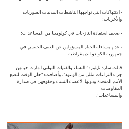
· الانتهاكات التي تواجهها الناشطات المدنيات السوريات
والأخريات؛
· ضعف استفادة النازحات في كولومبيا من المساعدات؛
· عدم مساءلة الجناة المسؤولين عن العنف الجنسي في
جمهورية الكونغو الديمقراطية.
قالت سارة تايلور: " النساء والفتيات اللواتي انهارت حياتهن
جراء النزاعات مللن من الوعود". وأضافت: "حان الوقت لتضع
الأمم المتحدة ودولها الأعضاء النساء وحقوقهن في صدارة
المفاوضات
والمساعدات".