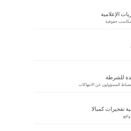
ريات الإعلامية
 مكاسب حقوقية
حدة للشرطة
لضباط المسؤولون عن الانتهاكات
 تفجيرات كمبالا
وافع