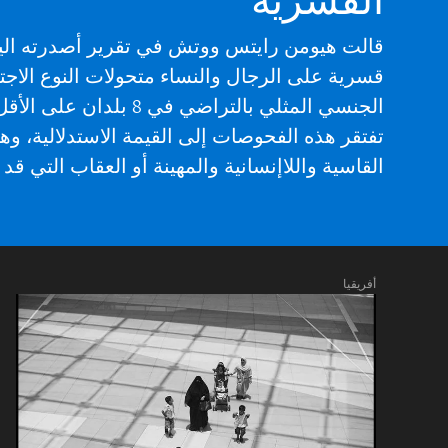
قالت هيومن رايتس ووتش في تقرير أصدرته
ال
قسرية على الرجال والنساء متحولات النوع الاجت
الجنسي المثلي بالتراضي في 8 بلدان على الأقل خلال
تفتقر
هذه الفحوصات إلى القيمة الاستدلالية، 
القاسية واللاإنسانية والمهينة أو العقاب التي 
أفريقيا