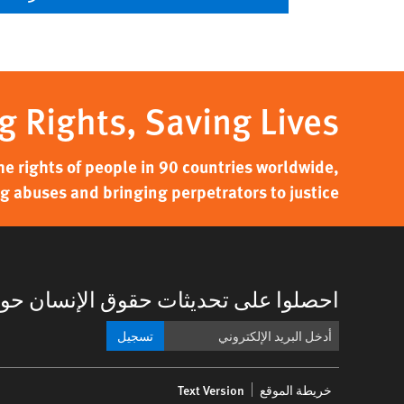
g Rights, Saving Lives
 rights of people in 90 countries worldwide,
g abuses and bringing perpetrators to justice.
احصلوا على تحديثات حقوق الإنسان حول
تسجيل
Footer
خريطة الموقع
Text Version
menu