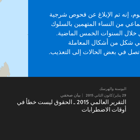
يوم، إنه تم الإبلاغ عن فحوص شرجية
ماعي من النساء المتهمين بالسلوك
السنوات الخمس الماضية.
وهي شكل من أشكال المعاملة
قد تصل في بعض الحالات إلى التعذيب.
البوسنة والهرسك
29 يناير/كانون الثاني 2015
بيان صحفي
التقرير العالمي 2015 ـ الحقوق ليست خطأ في
أوقات الاضطرابات