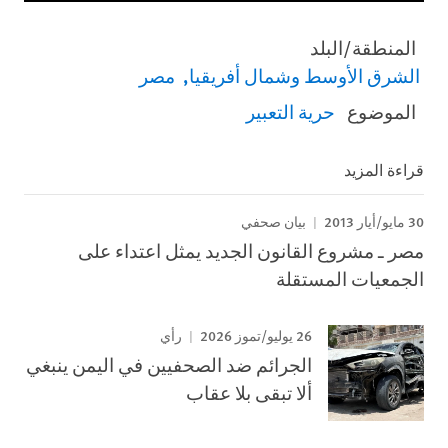
المنطقة/البلد
الشرق الأوسط وشمال أفريقيا
مصر
الموضوع
حرية التعبير
قراءة المزيد
30 مايو/أيار 2013
بيان صحفي
مصر ـ مشروع القانون الجديد يمثل اعتداء على
الجمعيات المستقلة
26 يوليو/تموز 2026
رأي
الجرائم ضد الصحفيين في اليمن ينبغي
ألا تبقى بلا عقاب