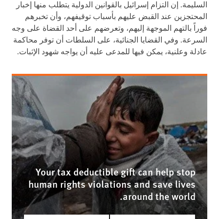
السليمة. إن التزام إسرائيل بالقوانين الدولية يتطلب منها إخبار
المحتجزين عند القبض عليهم بأسباب توقيفهم، وأن تخبرهم
فوراً بالتهم الموجهة إليهم، وتعرضهم على أحد القضاة على وجه
السرعة. وفي القضايا الجنائية، على السلطات أن توفر محاكمة
عادلة وعلنية، يمكن فيها للمدعى عليه أن يواجه شهود الإثبات.
Your tax deductible gift can help stop
human rights violations and save lives
around the world.