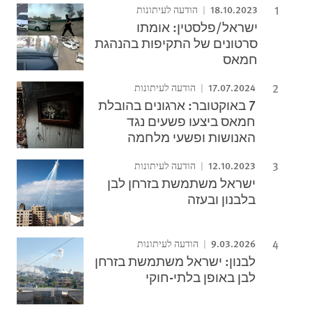
18.10.2023
הודעה לעיתונות
ישראל/פלסטין: אומתו
סרטונים של התקיפות בהנהגת
חמאס
17.07.2024
הודעה לעיתונות
7 באוקטובר: ארגונים בהובלת
חמאס ביצעו פשעים נגד
האנושות ופשעי מלחמה
12.10.2023
הודעה לעיתונות
ישראל משתמשת בזרחן לבן
בלבנון ובעזה
9.03.2026
הודעה לעיתונות
לבנון: ישראל משתמשת בזרחן
לבן באופן בלתי-חוקי