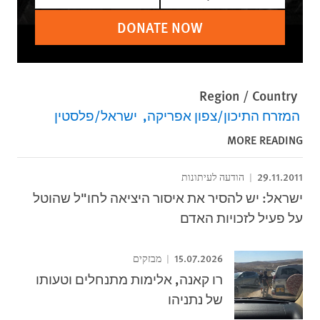
DONATE NOW
Region / Country
המזרח התיכון/צפון אפריקה
ישראל/פלסטין
MORE READING
29.11.2011
הודעה לעיתונות
ישראל: יש להסיר את איסור היציאה לחו"ל שהוטל
על פעיל לזכויות האדם
15.07.2026
מבזקים
רו קאנה, אלימות מתנחלים וטעותו
של נתניהו