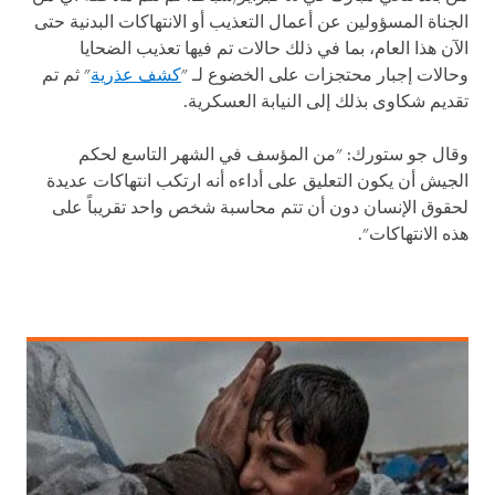
الجناة المسؤولين عن أعمال التعذيب أو الانتهاكات البدنية حتى
الآن هذا العام، بما في ذلك حالات تم فيها تعذيب الضحايا
وحالات إجبار محتجزات على الخضوع لـ "
كشف عذرية
" ثم تم
تقديم شكاوى بذلك إلى النيابة العسكرية.
وقال جو ستورك: "من المؤسف في الشهر التاسع لحكم
الجيش أن يكون التعليق على أداءه أنه ارتكب انتهاكات عديدة
لحقوق الإنسان دون أن تتم محاسبة شخص واحد تقريباً على
هذه الانتهاكات".