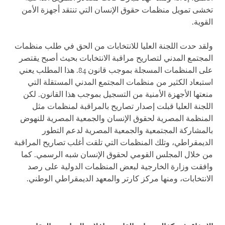
تخشى تمويل منظمات حقوق الإنسان التي تنتقد أجهزة الأمن
القوية.
ولقد حدت اللجنة العليا للانتخابات من الحق في طلب منظمات
المجتمع المدني لتصاريح مراقبة الانتخابات بحيث أصبح يقتصر
على المنظمات المسجلة بموجب قانون 84. هذا المطلب يعني
استبعاد الكثير من منظمات المجتمع المدني المستقلة التي
منعتها الأجهزة الأمنية من التسجيل بموجب هذا القانون. لكن
اللجنة العليا قبلت إصدار تصاريح بالمراقبة لمنظمات مثل
المنظمة المصرية لحقوق الإنسان والجمعية المصرية للنهوض
بالمشاركة المجتمعية والجمعية المصرية لدعم التطور
الديمقراطي، وتلك المنظمات التي تلقت أغلب تصاريح المراقبة
من خلال المجلس القومي لحقوق الإنسان شبه الرسمي. كما
وافقت وزارة الخارجية لبعض المنظمات الدولية على رصد
الانتخابات، ومنها مركز كارتر والمعهد الديمقراطي الوطني.