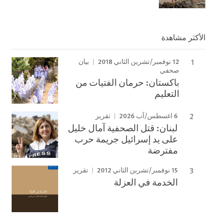
الأكثر مشاهدة
12 نوفمبر/تشرين الثاني 2018
بيان
صحفي
باكستان: حرمان الفتيات من
التعليم
6 اغسطس/آب 2026
تقرير
لبنان: قتل الصحفية آمال خليل
على يد إسرائيل جريمة حرب
مفترضة
15 نوفمبر/تشرين الثاني 2012
تقرير
الخدمة في العزلة