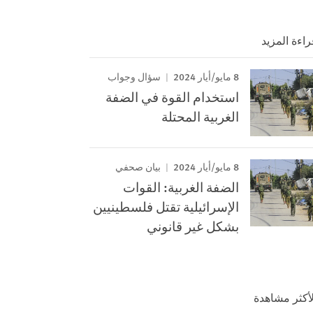
راءة المزيد
8 مايو/أيار 2024
سؤال وجواب
استخدام القوة في الضفة
الغربية المحتلة
8 مايو/أيار 2024
بيان صحفي
الضفة الغربية: القوات
الإسرائيلية تقتل فلسطينيين
بشكل غير قانوني
لأكثر مشاهدة