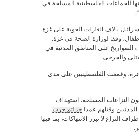
بتها الجماعات الفلسطينية المسلحة في
.
أطفال، وفقا لوزارة الصحة في غزة.
 الصواريخ على المناطق المدنية في
قتلى والجرحى.
زة، وقمعت الفلسطينيين على مدى
انون النزاعات المسلحة، استهداف
المدنيين وقتلهم عمدا
جرائم حرب
.
راف النزاع لا تبرر الانتهاكات، بما فيها
.