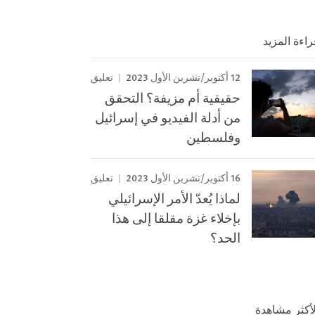
راءة المزيد
12 أكتوبر/تشرين الأول 2023
تعليق
حقيقية أم مزيفة؟ التحقق
من أدلة الفيديو في إسرائيل
وفلسطين
16 أكتوبر/تشرين الأول 2023
تعليق
لماذا يُعدّ الأمر الإسرائيلي
بإخلاء غزة مقلقا إلى هذا
الحد؟
لأكثر مشاهدة