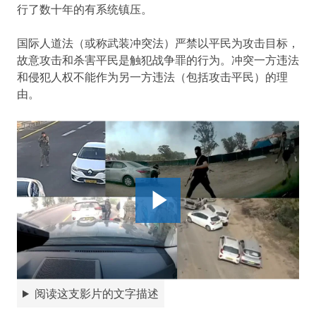
行了数十年的有系统镇压。
国际人道法（或称武装冲突法）严禁以平民为攻击目标，
故意攻击和杀害平民是触犯战争罪的行为。冲突一方违法
和侵犯人权不能作为另一方违法（包括攻击平民）的理
由。
阅读这支影片的文字描述