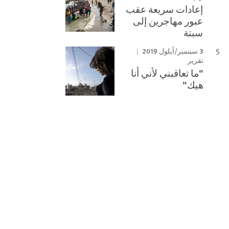
إعادات سريعة عقب
عبور مهاجرين إلى
سبتة
3 سبتمبر/أيلول 2019
تقرير
"ما تعاقبني لأني أنا
هيك"