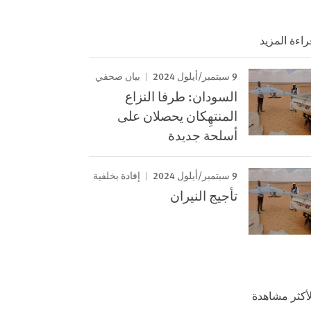
راءة المزيد
9 سبتمبر/أيلول 2024
بيان صحفي
السودان: طرفا النزاع
المنتهِكان يحصلان على
أسلحة جديدة
9 سبتمبر/أيلول 2024
إفادة بخلفية
تأجيج النيران
لأكثر مشاهدة