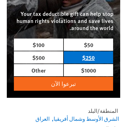
Your tax deductible gift can help stop
human rights violations and save lives
around the world.
$100
$50
$500
$250
Other
$1000
تبرعوا الآن
المنطقة/البلد
الشرق الأوسط وشمال أفريقيا
العراق