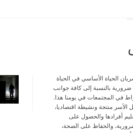
ريان الحياة الأساسي في الحياة
 ضرورية بالنسبة إلى كافة جوانب
اط في المجتمعات في يومنا هذا.
 الأسر منتجة ونشيطة اقتصاديا،
ليم أفرادها والحصول على
رورية، والحفاظ على الصحة،