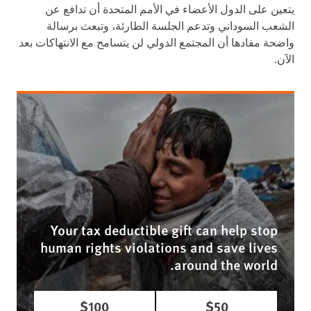
يتعين على الدول الأعضاء في الأمم المتحدة أن تدافع عن
الشعب السوداني وتدعم الجلسة الطارئة، وتبعث برسالة
واضحة مفادها أن المجتمع الدولي لن يتسامح مع الانتهاكات بعد
الآن.
Your tax deductible gift can help stop
human rights violations and save lives
around the world.
$100
$50