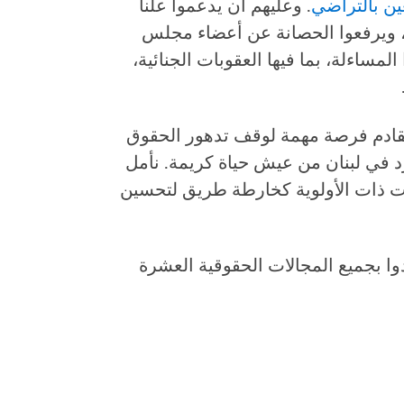
غين بالتراضي
. وعليهم أن يدعموا علنا
 ويرفعوا الحصانة عن أعضاء مجلس
لمساءلة، بما فيها العقوبات الجنائية،
القادم فرصة مهمة لوقف تدهور الحقوق
 في لبنان من عيش حياة كريمة. نأمل
ت ذات الأولوية كخارطة طريق لتحسين
ا بجميع المجالات الحقوقية العشرة