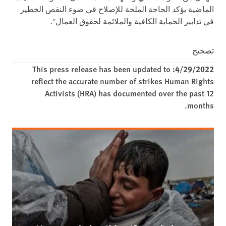
الماضية يؤكد الحاجة الملحة للإصلاح في ضوء النقص الخطير
في تدابير الحماية الكافية والملائمة لحقوق العمال".
تصحيح
This press release has been updated to
4/29/2022:
reflect the accurate number of strikes Human Rights
Activists (HRA) has documented over the past 12
months.