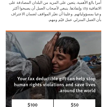
أمرا بالغ الأهمية. يتعين على المزيد من البلدان المصادقة على
الاتفاقية 189 وإنفاذها. ينبغي لأصحاب العمل أن يصبحوا أكثر
وعيا بمسؤولياتهم. وعلينا أن نغيّر المواقف لضمان الاعتراف
بأن العمل المنزلي عمل قيّم ومهم.
Your tax deductible gift can help stop
human rights violations and save lives
around the world.
$100
$50