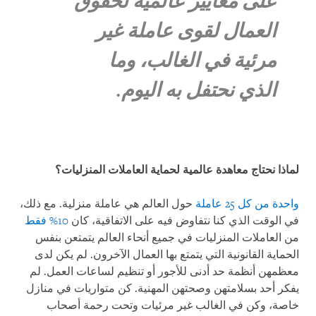
على معايير عالمية لحقوق
العمال لقوى عاملة غير
مرئية في الغالب، وما
الذي نحتفل به اليوم.
لماذا نحتاج معاهدة عالمية لحماية العاملات المنزليات؟
واحدة من كل 25 عاملة
حول العالم هي عاملة منزلية. مع ذلك،
في الوقت الذي كنا نتفاوض فيه على الاتفاقية، كان
10% فقط
من العاملات المنزليات في جميع أنحاء العالم يتمتعن بنفس
الحماية القانونية التي يتمتع بها العمال الآخرون. لم يكن لدى
معظمهن أنظمة حد أدنى للأجور أو تنظيم لساعات العمل. لم
يفكر أحد بسلامتهن وصحتهن المهنية. كن متواريات في منازل
خاصة، وكن في الغالب غير مرئيات وتحت رحمة أصحاب