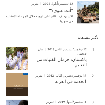
23 سبتمبر/أيلول 2025
تقرير
”أنت علوي؟“
الاستهداف القائم على الهوية خلال المرحلة الانتقالية
في سوريا
الأكثر مشاهدة
12 نوفمبر/تشرين الثاني 2018
بيان
صحفي
باكستان: حرمان الفتيات من
التعليم
15 نوفمبر/تشرين الثاني 2012
تقرير
الخدمة في العزلة
3 سبتمبر/أيلول 2019
تقرير