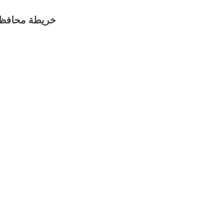
خريطة محافظة