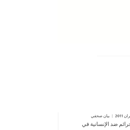
بيان صحفي
رائم ضد الإنسانية في