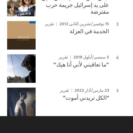
على يد إسرائيل جريمة حرب
مفترضة
15 نوفمبر/تشرين الثاني 2012
تقرير
الخدمة في العزلة
3 سبتمبر/أيلول 2019
تقرير
"ما تعاقبني لأني أنا هيك"
23 مارس/آذار 2022
تقرير
"الكل تريدني أموت"