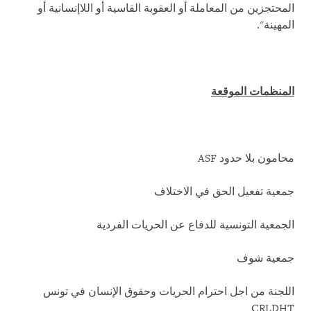
المحتجزين من المعاملة أو العقوبة القاسية أو اللاإنسانية أو
المهينة".
المنظمات الموقعة
محامون بلا حدود
ASF
جمعية تفعيل الحق في الاختلاف
الجمعية التونسية للدفاع عن الحريات الفردية
جمعية شوف
اللجنة من اجل احترام الحريات وحقوق الإنسان في تونس
CRLDHT