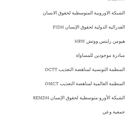
الشبكة الاوروبية المتوسطية لحقوق الانسان
الفدرالية الدولية لحقوق الإنسان
FIDH
هيومن رايتس ووتش
HRW
مبادرة موجودين للمساواة
المنظمة التونسية لمناهضة التعذيب
OCTT
المنظمة العالمية لمناهضة التعذيب
OMCT
الشبكة الأورو-متوسطية لحقوق الإنسان
REMDH
جمعية وعي