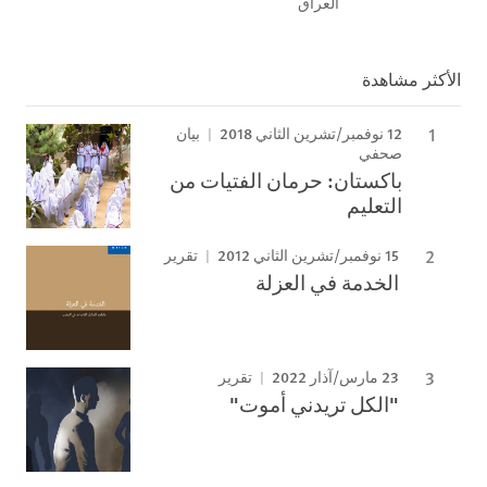
العراق
الأكثر مشاهدة
12 نوفمبر/تشرين الثاني 2018
بيان
صحفي
باكستان: حرمان الفتيات من
التعليم
15 نوفمبر/تشرين الثاني 2012
تقرير
الخدمة في العزلة
23 مارس/آذار 2022
تقرير
"الكل تريدني أموت"